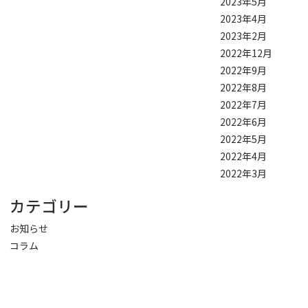
2023年5月
2023年4月
2023年2月
2022年12月
2022年9月
2022年8月
2022年7月
2022年6月
2022年5月
2022年4月
2022年3月
カテゴリー
お知らせ
コラム