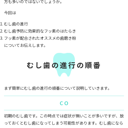
方も多いのではないでしょうか。
今回は
むし歯の進行
むし歯予防に効果的なフッ素のはたらき
フッ素が配合されたオススメの歯磨き粉
についてお伝えします。
むし歯の進行の順番
まず簡単にむし歯の進行の順番について説明していきます。
C O
初期のむし歯です。この時点では症状が無いことが多いですが、放
っておくとむし歯になってしまう可能性があります。むし歯になら