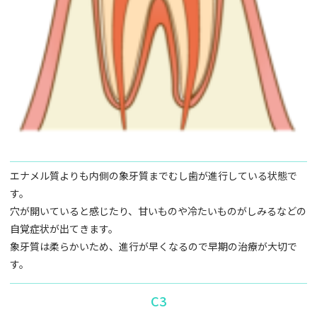
エナメル質よりも内側の象牙質までむし歯が進行している状態で
す。
穴が開いていると感じたり、甘いものや冷たいものがしみるなどの
自覚症状が出てきます。
象牙質は柔らかいため、進行が早くなるので早期の治療が大切で
す。
C3