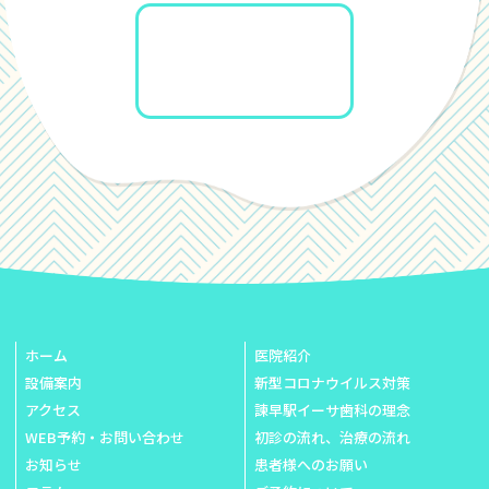
ホーム
医院紹介
設備案内
新型コロナウイルス対策
アクセス
諫早駅イーサ歯科の理念
WEB予約・お問い合わせ
初診の流れ、治療の流れ
お知らせ
患者様へのお願い