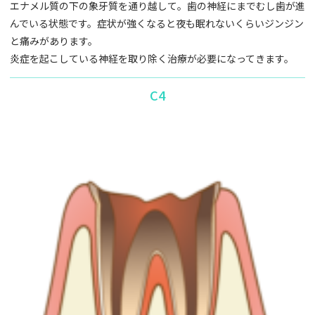
エナメル質の下の象牙質を通り越して。歯の神経にまでむし歯が進
んでいる状態です。症状が強くなると夜も眠れないくらいジンジン
と痛みがあります。
炎症を起こしている神経を取り除く治療が必要になってきます。
C4