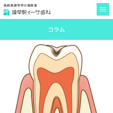
長崎県諫早市の歯医者
コラム