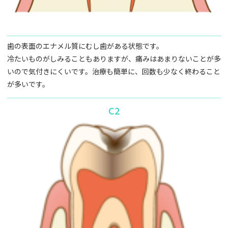
歯の表面のエナメル質にむし歯がある状態です。
冷たいものがしみることもありますが、痛みはあまりないことが多
いので気付きにくいです。治療も簡単に、回数も少なく終わること
が多いです。
C2