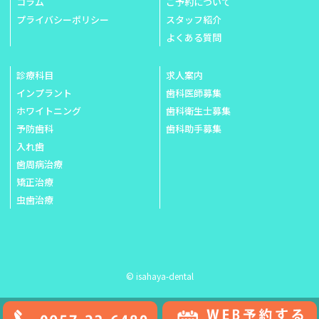
コラム
ご予約について
プライバシーポリシー
スタッフ紹介
よくある質問
診療科目
求人案内
インプラント
歯科医師募集
ホワイトニング
歯科衛生士募集
予防歯科
歯科助手募集
入れ歯
歯周病治療
矯正治療
虫歯治療
© isahaya-dental