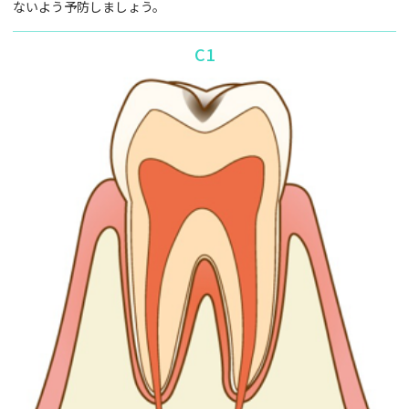
ないよう予防しましょう。
C1