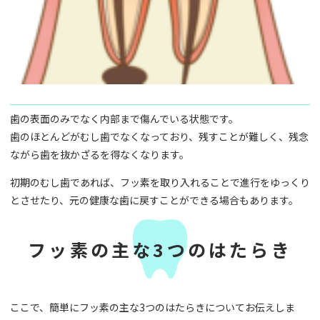
歯の表面のみでなく内部まで傷んでいる状態です。
歯のほとんどがむし歯でなくなっており、残すことが難しく、残念
ながら歯を抜かざるを得なくなります。
初期のむし歯であれば、フッ素を取り入れることで進行をゆっくり
とさせたり、元の健康な歯に戻すことができる場合もあります。
フッ素の主な3つのはたらき
ここで、簡単にフッ素の主な3つのはたらきについてお伝えしま