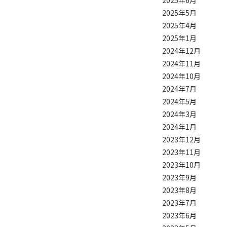
2025年6月
2025年5月
2025年4月
2025年1月
2024年12月
2024年11月
2024年10月
2024年7月
2024年5月
2024年3月
2024年1月
2023年12月
2023年11月
2023年10月
2023年9月
2023年8月
2023年7月
2023年6月