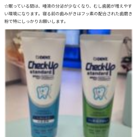
☆眠っている間は、唾液の分泌が少なくなり、むし歯菌が増えやす
い環境になります。寝る前の歯みがきはフッ素の配合された歯磨き
粉で特にしっかりお願いします。