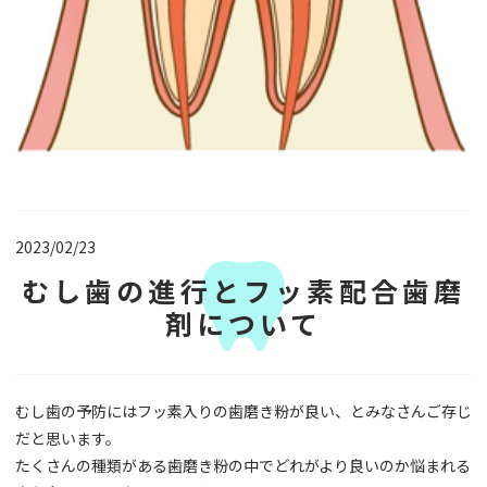
2023/02/23
むし歯の進行とフッ素配合歯磨
剤について
むし歯の予防にはフッ素入りの歯磨き粉が良い、とみなさんご存じ
だと思います。
たくさんの種類がある歯磨き粉の中でどれがより良いのか悩まれる