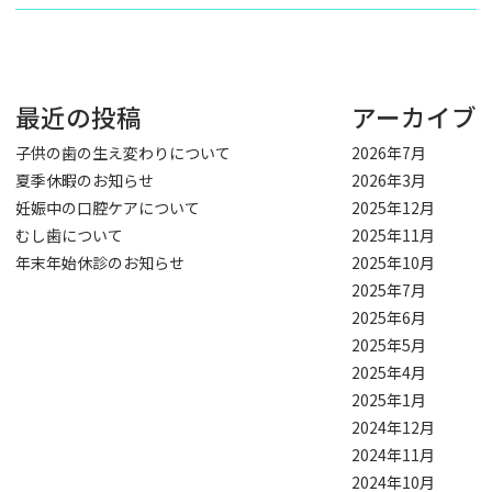
最近の投稿
アーカイブ
子供の歯の生え変わりについて
2026年7月
夏季休暇のお知らせ
2026年3月
妊娠中の口腔ケアについて
2025年12月
むし歯について
2025年11月
年末年始休診のお知らせ
2025年10月
2025年7月
2025年6月
2025年5月
2025年4月
2025年1月
2024年12月
2024年11月
2024年10月