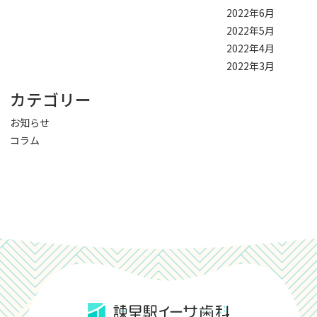
2022年6月
2022年5月
2022年4月
2022年3月
カテゴリー
お知らせ
コラム