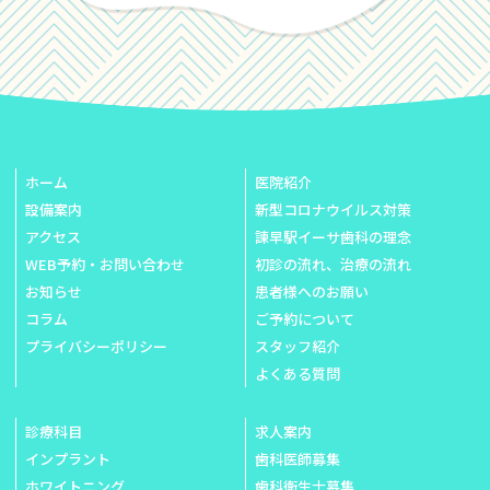
ホーム
医院紹介
設備案内
新型コロナウイルス対策
アクセス
諫早駅イーサ歯科の理念
WEB予約・お問い合わせ
初診の流れ、治療の流れ
お知らせ
患者様へのお願い
コラム
ご予約について
プライバシーポリシー
スタッフ紹介
よくある質問
診療科目
求人案内
インプラント
歯科医師募集
ホワイトニング
歯科衛生士募集