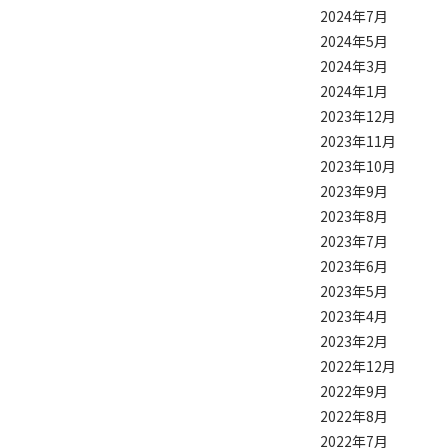
2024年7月
2024年5月
2024年3月
2024年1月
2023年12月
2023年11月
2023年10月
2023年9月
2023年8月
2023年7月
2023年6月
2023年5月
2023年4月
2023年2月
2022年12月
2022年9月
2022年8月
2022年7月