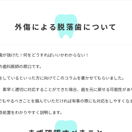
外傷による脱落歯について
歯が抜けた！何をどうすればいいかわからない！
の歯科医師の原口です。
をしているといった方に向けてこのコラムを書かせてもらいました。
、素早く適切に対応することができた場合、歯を元に戻せる可能性があ
でもやるべきことを掴んでいただければ有事の際にも対応をしやすくな
急処置をわかりやすく説明します。