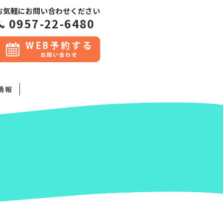
お気軽にお問い合わせください
0957-22-6480
情報