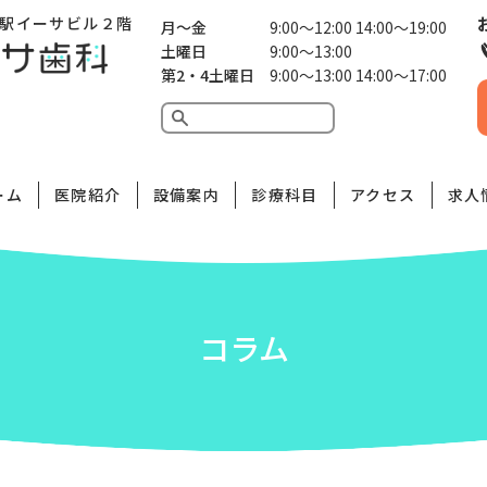
駅イーサビル２階
月〜金
9:00〜12:00 14:00〜19:00
土曜日
9:00〜13:00
第2・4土曜日
9:00〜13:00 14:00〜17:00
ーム
医院紹介
設備案内
診療科目
アクセス
求人
コラム