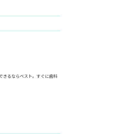
できるならベスト。すぐに歯科