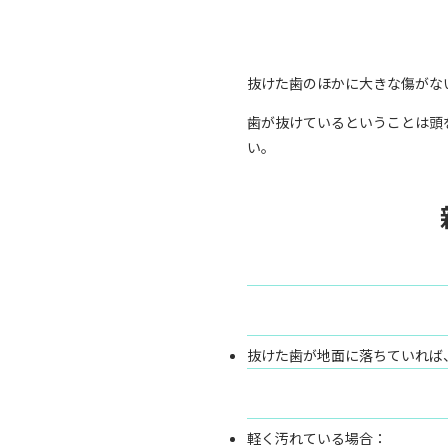
抜けた歯のほかに大きな傷がな
歯が抜けているということは頭
い。
抜けた歯が地面に落ちていれば
軽く汚れている場合：