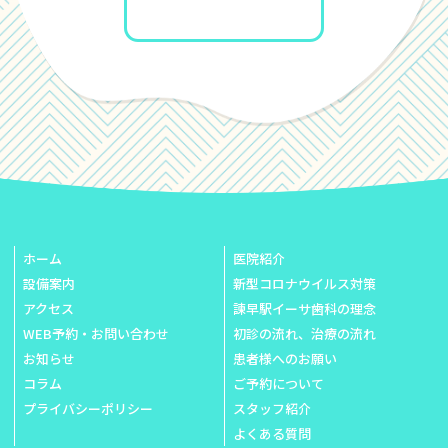
ホーム
医院紹介
設備案内
新型コロナウイルス対策
アクセス
諫早駅イーサ歯科の理念
WEB予約・お問い合わせ
初診の流れ、治療の流れ
お知らせ
患者様へのお願い
コラム
ご予約について
プライバシーポリシー
スタッフ紹介
よくある質問