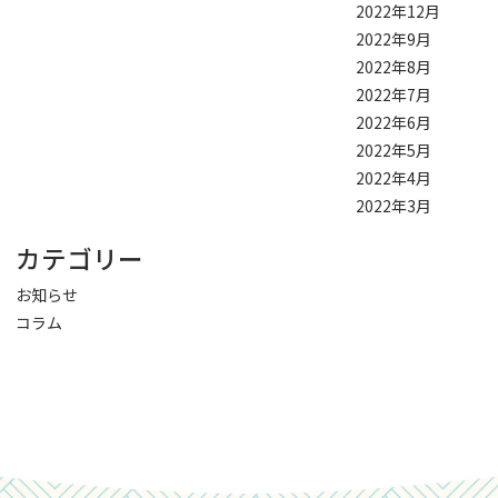
2022年12月
2022年9月
2022年8月
2022年7月
2022年6月
2022年5月
2022年4月
2022年3月
カテゴリー
お知らせ
コラム