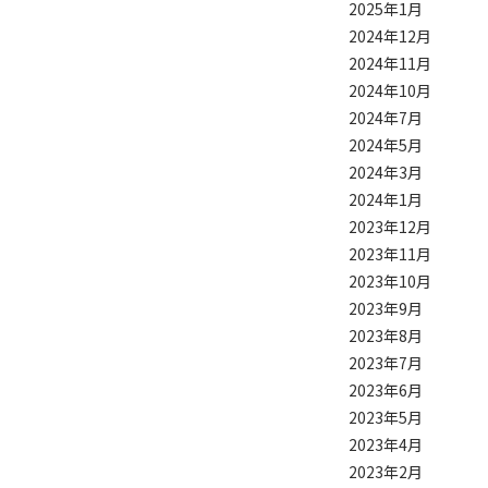
2025年1月
2024年12月
2024年11月
2024年10月
2024年7月
2024年5月
2024年3月
2024年1月
2023年12月
2023年11月
2023年10月
2023年9月
2023年8月
2023年7月
2023年6月
2023年5月
2023年4月
2023年2月