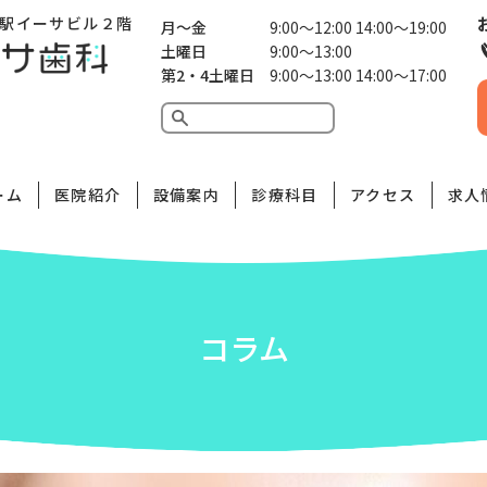
駅イーサビル２階
月〜金
9:00〜12:00 14:00〜19:00
土曜日
9:00〜13:00
第2・4土曜日
9:00〜13:00 14:00〜17:00
ーム
医院紹介
設備案内
診療科目
アクセス
求人
コラム