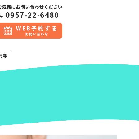
お気軽にお問い合わせください
0957-22-6480
情報