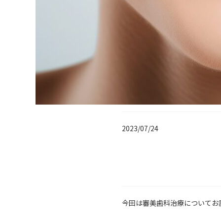
2023/07/24
今回は審美歯科治療についてお