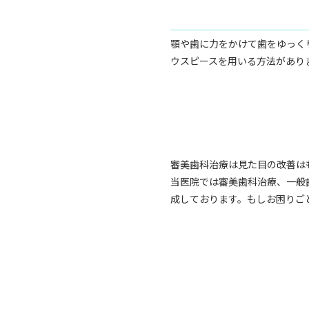
顎や歯に力をかけて歯をゆっく
ウスピースを用いる方法があり
審美歯科治療は見た目の改善は
当医院では審美歯科治療、一般
成しております。もしお困りご