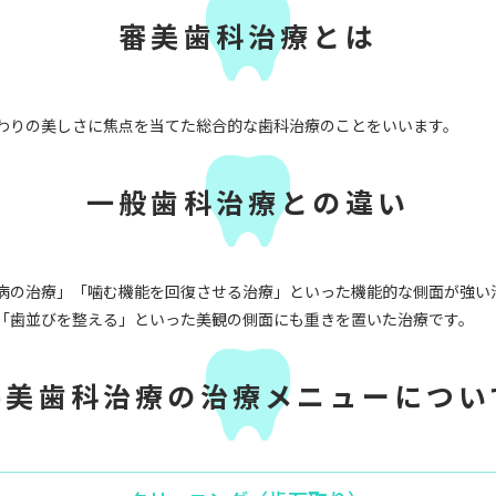
審美歯科治療とは
わりの美しさに焦点を当てた総合的な歯科治療のことをいいます。
一般歯科治療との違い
病の治療」「噛む機能を回復させる治療」といった機能的な側面が強い
「歯並びを整える」といった美観の側面にも重きを置いた治療です。
審美歯科治療の治療メニューについ