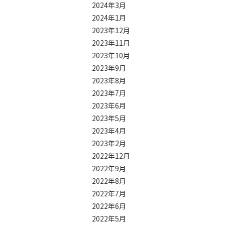
2024年3月
2024年1月
2023年12月
2023年11月
2023年10月
2023年9月
2023年8月
2023年7月
2023年6月
2023年5月
2023年4月
2023年2月
2022年12月
2022年9月
2022年8月
2022年7月
2022年6月
2022年5月