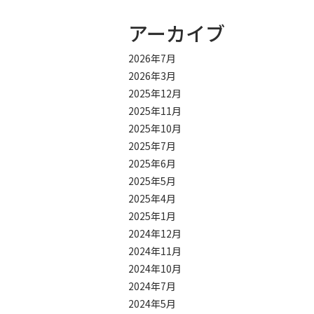
ビ
アーカイブ
ゲ
ー
2026年7月
シ
2026年3月
2025年12月
ョ
2025年11月
ン
2025年10月
2025年7月
2025年6月
2025年5月
2025年4月
2025年1月
2024年12月
2024年11月
2024年10月
2024年7月
2024年5月