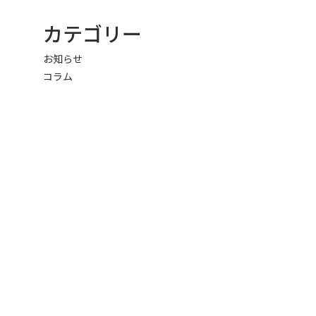
カテゴリー
お知らせ
コラム