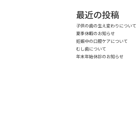
最近の投稿
子供の歯の生え変わりについて
夏季休暇のお知らせ
妊娠中の口腔ケアについて
むし歯について
年末年始休診のお知らせ