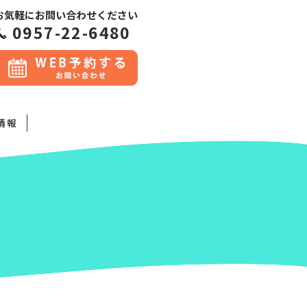
お気軽にお問い合わせください
0957-22-6480
情報