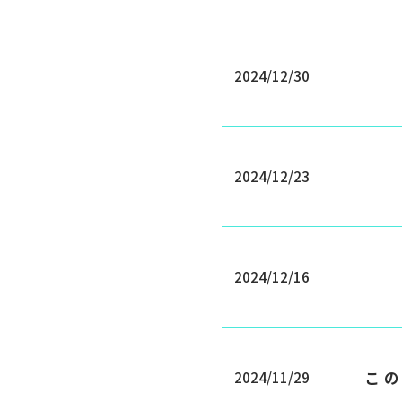
2024/12/30
2024/12/23
2024/12/16
この
2024/11/29