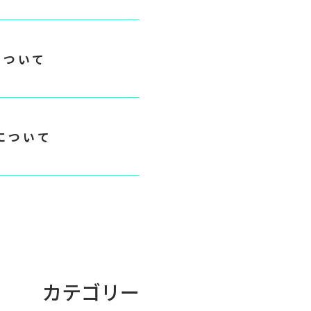
について
について
カテゴリー