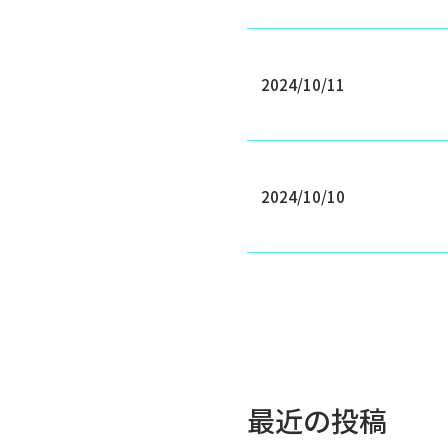
2024/10/11
2024/10/10
最近の投稿