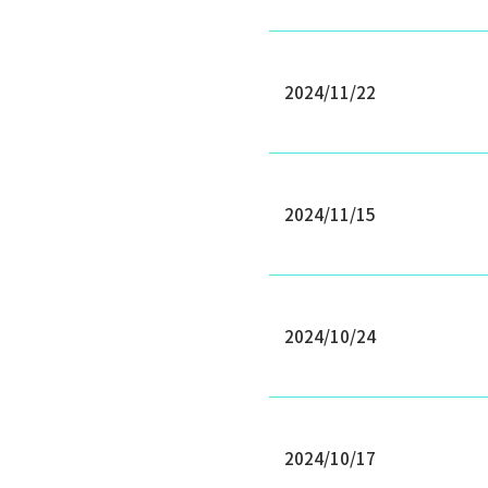
2024/11/22
2024/11/15
2024/10/24
2024/10/17