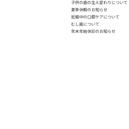
子供の歯の生え変わりについて
夏季休暇のお知らせ
妊娠中の口腔ケアについて
むし歯について
年末年始休診のお知らせ