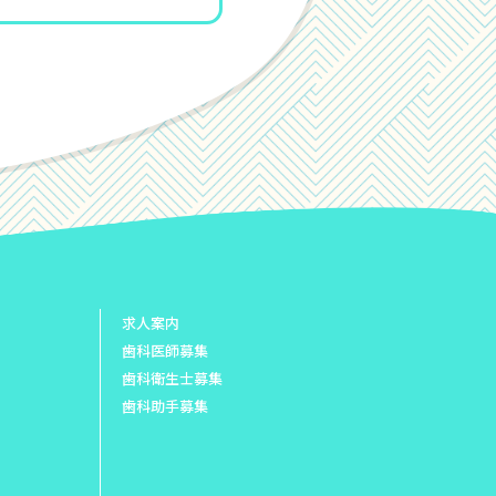
求人案内
歯科医師募集
歯科衛生士募集
歯科助手募集