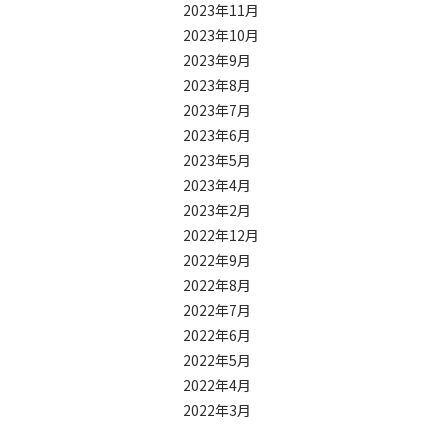
2023年11月
2023年10月
2023年9月
2023年8月
2023年7月
2023年6月
2023年5月
2023年4月
2023年2月
2022年12月
2022年9月
2022年8月
2022年7月
2022年6月
2022年5月
2022年4月
2022年3月