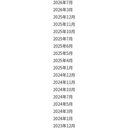
2026年7月
2026年3月
2025年12月
2025年11月
2025年10月
2025年7月
2025年6月
2025年5月
2025年4月
2025年1月
2024年12月
2024年11月
2024年10月
2024年7月
2024年5月
2024年3月
2024年1月
2023年12月