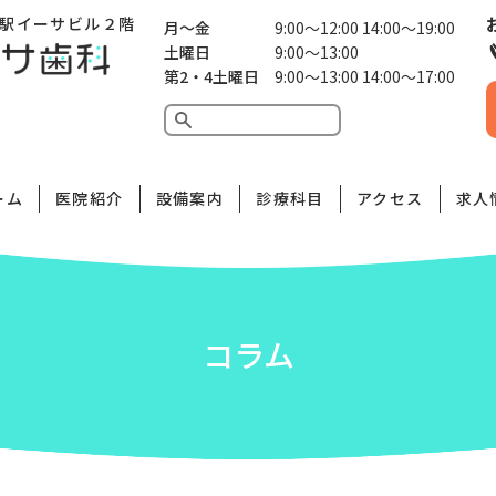
駅イーサビル２階
月〜金
9:00〜12:00 14:00〜19:00
土曜日
9:00〜13:00
第2・4土曜日
9:00〜13:00 14:00〜17:00
ーム
医院紹介
設備案内
診療科目
アクセス
求人
コラム