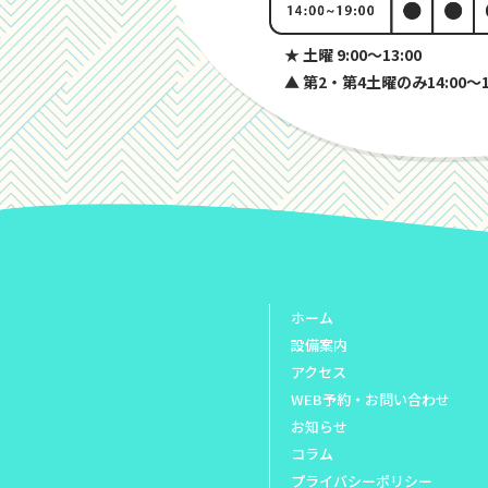
★ 土曜 9:00〜13:00
▲ 第2・第4土曜のみ14:00〜
ホーム
設備案内
アクセス
WEB予約・お問い合わせ
お知らせ
コラム
プライバシーポリシー